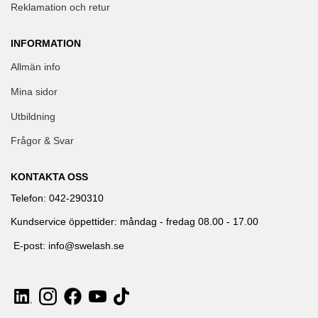
Reklamation och retur
INFORMATION
Allmän info
Mina sidor
Utbildning
Frågor & Svar
KONTAKTA OSS
Telefon: 042-290310
Kundservice öppettider: måndag - fredag 08.00 - 17.00
E-post: info@swelash.se