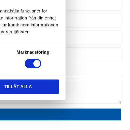
andahålla funktioner för
n information från din enhet
 tur kombinera informationen
deras tjänster.
Marknadsföring
TILLÅT ALLA