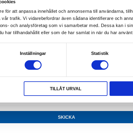
cookies
e för att anpassa innehållet och annonserna till användarna, tillh
vår trafik. Vi vidarebefordrar även sådana identifierare och anna
nnons- och analysföretag som vi samarbetar med. Dessa kan i sin
har tillhandahållit eller som de har samlat in när du har använt 
Inställningar
Statistik
TILLÅT URVAL
SKICKA