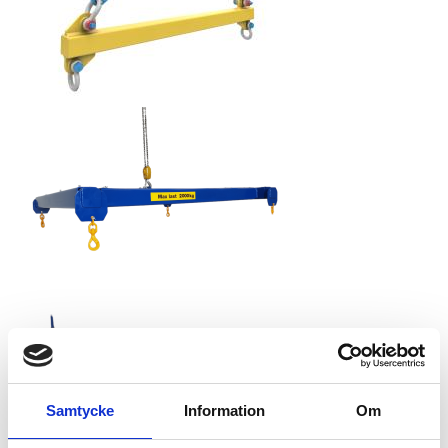
Samtycke
Information
Om