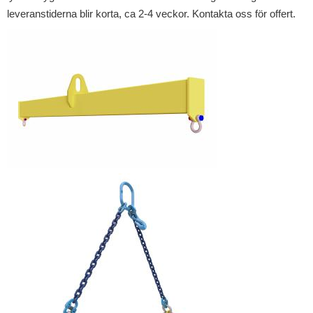
leveranstiderna blir korta, ca 2-4 veckor. Kontakta oss för offert.