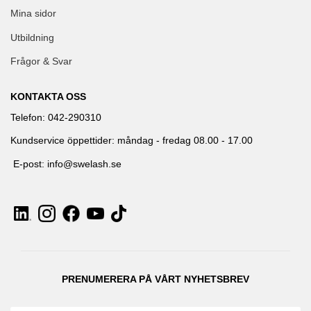
Mina sidor
Utbildning
Frågor & Svar
KONTAKTA OSS
Telefon: 042-290310
Kundservice öppettider: måndag - fredag 08.00 - 17.00
E-post: info@swelash.se
PRENUMERERA PÅ VÅRT NYHETSBREV