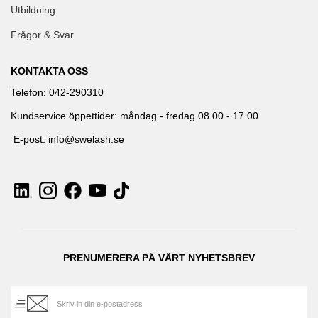
Utbildning
Frågor & Svar
KONTAKTA OSS
Telefon: 042-290310
Kundservice öppettider: måndag - fredag 08.00 - 17.00
E-post: info@swelash.se
PRENUMERERA PÅ VÅRT NYHETSBREV