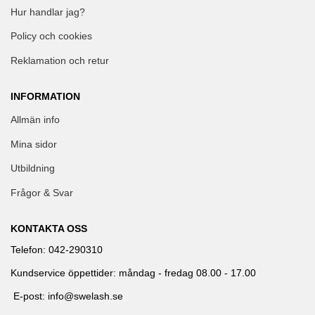
Hur handlar jag?
Policy och cookies
Reklamation och retur
INFORMATION
Allmän info
Mina sidor
Utbildning
Frågor & Svar
KONTAKTA OSS
Telefon: 042-290310
Kundservice öppettider: måndag - fredag 08.00 - 17.00
E-post: info@swelash.se