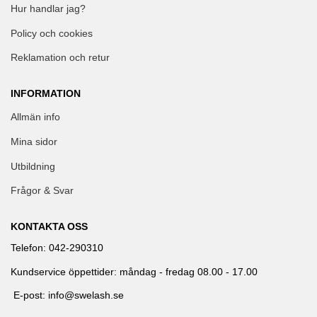
Hur handlar jag?
Policy och cookies
Reklamation och retur
INFORMATION
Allmän info
Mina sidor
Utbildning
Frågor & Svar
KONTAKTA OSS
Telefon: 042-290310
Kundservice öppettider: måndag - fredag 08.00 - 17.00
E-post: info@swelash.se