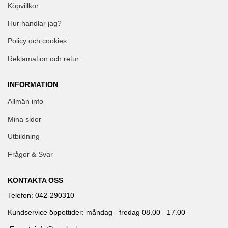
Köpvillkor
Hur handlar jag?
Policy och cookies
Reklamation och retur
INFORMATION
Allmän info
Mina sidor
Utbildning
Frågor & Svar
KONTAKTA OSS
Telefon: 042-290310
Kundservice öppettider: måndag - fredag 08.00 - 17.00