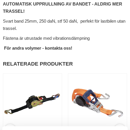
AUTOMATISK UPPRULLNING AV BANDET - ALDRIG MER
TRASSEL!
Svart band 25mm, 250 daN, stf 50 daN, perfekt för lastbilen utan
trassel.
Fästena är utrustade med vibrationsdämpning
För andra volymer - kontakta oss!
RELATERADE PRODUKTER