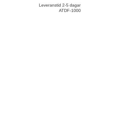
Leveranstid 2-5 dagar
ATDF-1000