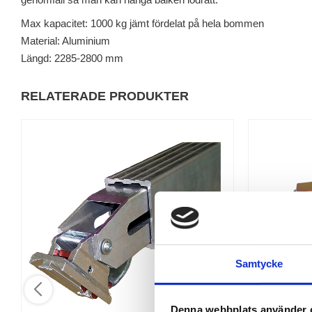
Max kapacitet: 1000 kg jämt fördelat på hela bommen
Material: Aluminium
Längd: 2285-2800 mm
RELATERADE PRODUKTER
Samtycke
Denna webbplats använder 