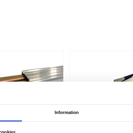
Information
cookies