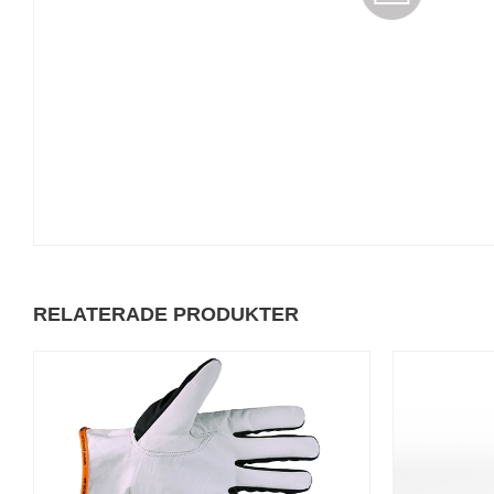
RELATERADE PRODUKTER