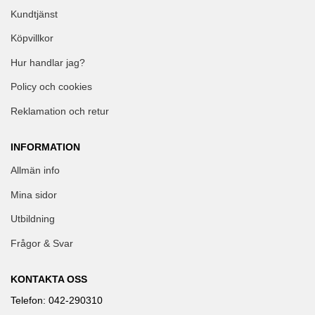
Kundtjänst
Köpvillkor
Hur handlar jag?
Policy och cookies
Reklamation och retur
INFORMATION
Allmän info
Mina sidor
Utbildning
Frågor & Svar
KONTAKTA OSS
Telefon: 042-290310