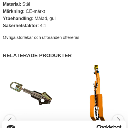
Material:
Stål
Märkning:
CE-märkt
Ytbehandling:
Målad, gul
Säkerhetsfaktor:
4:1
Övriga storlekar och utföranden offereras.
RELATERADE PRODUKTER