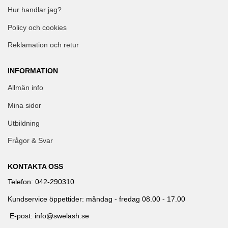
Hur handlar jag?
Policy och cookies
Reklamation och retur
INFORMATION
Allmän info
Mina sidor
Utbildning
Frågor & Svar
KONTAKTA OSS
Telefon: 042-290310
Kundservice öppettider: måndag - fredag 08.00 - 17.00
E-post: info@swelash.se