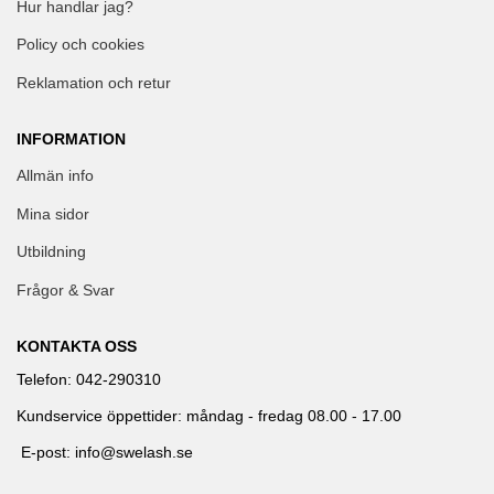
Hur handlar jag?
Policy och cookies
Reklamation och retur
INFORMATION
Allmän info
Mina sidor
Utbildning
Frågor & Svar
KONTAKTA OSS
Telefon: 042-290310
Kundservice öppettider: måndag - fredag 08.00 - 17.00
E-post: info@swelash.se