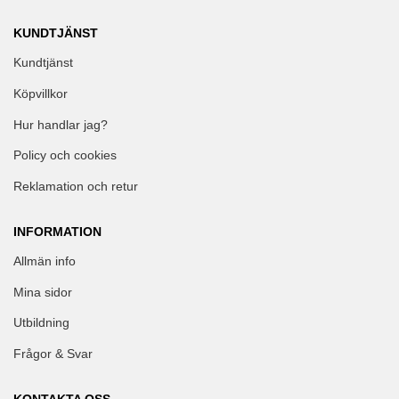
KUNDTJÄNST
Kundtjänst
Köpvillkor
Hur handlar jag?
Policy och cookies
Reklamation och retur
INFORMATION
Allmän info
Mina sidor
Utbildning
Frågor & Svar
KONTAKTA OSS