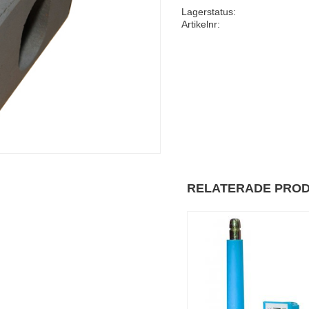
Lagerstatus
Artikelnr
RELATERADE PRO