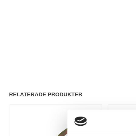
RELATERADE PRODUKTER