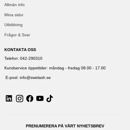
Allmän info
Mina sidor
Utbildning
Frågor & Svar
KONTAKTA OSS
Telefon: 042-290310
Kundservice öppettider: måndag - fredag 08.00 - 17.00
E-post: info@swelash.se
PRENUMERERA PÅ VÅRT NYHETSBREV