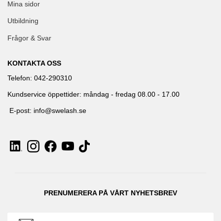
Mina sidor
Utbildning
Frågor & Svar
KONTAKTA OSS
Telefon: 042-290310
Kundservice öppettider: måndag - fredag 08.00 - 17.00
E-post: info@swelash.se
PRENUMERERA PÅ VÅRT NYHETSBREV