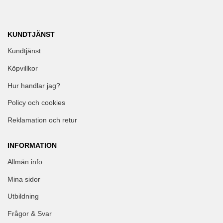
KUNDTJÄNST
Kundtjänst
Köpvillkor
Hur handlar jag?
Policy och cookies
Reklamation och retur
INFORMATION
Allmän info
Mina sidor
Utbildning
Frågor & Svar