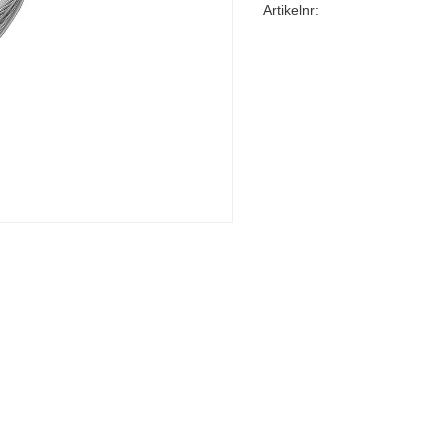
Artikelnr