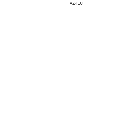
AZ410