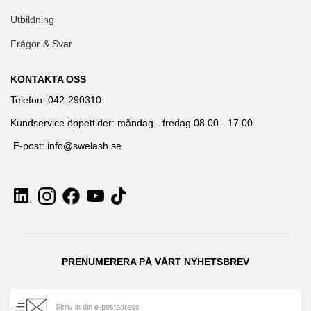
Utbildning
Frågor & Svar
KONTAKTA OSS
Telefon: 042-290310
Kundservice öppettider: måndag - fredag 08.00 - 17.00
E-post: info@swelash.se
PRENUMERERA PÅ VÅRT NYHETSBREV