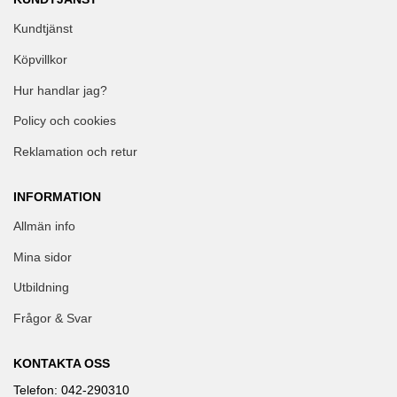
Kundtjänst
Köpvillkor
Hur handlar jag?
Policy och cookies
Reklamation och retur
INFORMATION
Allmän info
Mina sidor
Utbildning
Frågor & Svar
KONTAKTA OSS
Telefon: 042-290310