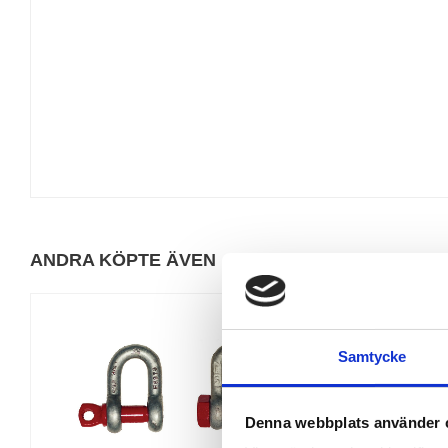
ANDRA KÖPTE ÄVEN
Samtycke
Denna webbplats använder 