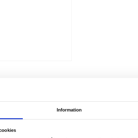
Information
cookies