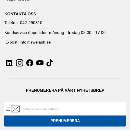
KONTAKTA OSS
Telefon: 042-290310
Kundservice öppettider: måndag - fredag 08.00 - 17.00
E-post: info@swelash.se
PRENUMERERA PÅ VÅRT NYHETSBREV
PRENUMERERA