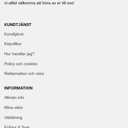
ni alltid välkomna att höra av er till oss!
KUNDTJÄNST
Kundtjänst
Köpvillkor
Hur handlar jag?
Policy och cookies
Reklamation och retur
INFORMATION
Allmän info
Mina sidor
Utbildning
Frågor & Svar