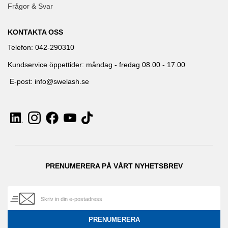
Frågor & Svar
KONTAKTA OSS
Telefon: 042-290310
Kundservice öppettider: måndag - fredag 08.00 - 17.00
E-post: info@swelash.se
PRENUMERERA PÅ VÅRT NYHETSBREV
PRENUMERERA