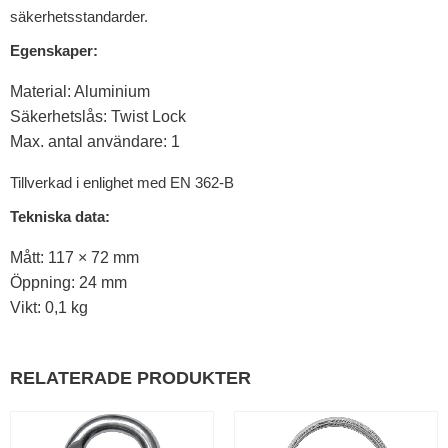
säkerhetsstandarder.
Egenskaper:
Material: Aluminium
Säkerhetslås: Twist Lock
Max. antal användare: 1
Tillverkad i enlighet med EN 362-B
Tekniska data:
Mått: 117 × 72 mm
Öppning: 24 mm
Vikt: 0,1 kg
RELATERADE PRODUKTER