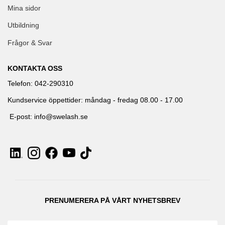
Mina sidor
Utbildning
Frågor & Svar
KONTAKTA OSS
Telefon: 042-290310
Kundservice öppettider: måndag - fredag 08.00 - 17.00
E-post: info@swelash.se
PRENUMERERA PÅ VÅRT NYHETSBREV