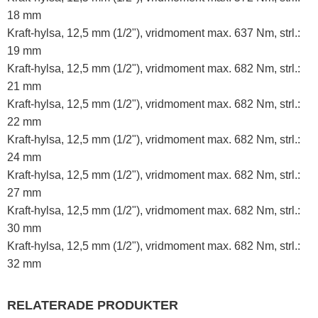
18 mm
Kraft-hylsa, 12,5 mm (1/2"), vridmoment max. 637 Nm, strl.:
19 mm
Kraft-hylsa, 12,5 mm (1/2"), vridmoment max. 682 Nm, strl.:
21 mm
Kraft-hylsa, 12,5 mm (1/2"), vridmoment max. 682 Nm, strl.:
22 mm
Kraft-hylsa, 12,5 mm (1/2"), vridmoment max. 682 Nm, strl.:
24 mm
Kraft-hylsa, 12,5 mm (1/2"), vridmoment max. 682 Nm, strl.:
27 mm
Kraft-hylsa, 12,5 mm (1/2"), vridmoment max. 682 Nm, strl.:
30 mm
Kraft-hylsa, 12,5 mm (1/2"), vridmoment max. 682 Nm, strl.:
32 mm
RELATERADE PRODUKTER