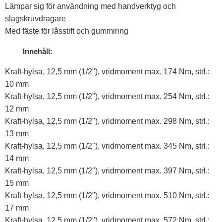
Lämpar sig för användning med handverktyg och
slagskruvdragare
Med fäste för låsstift och gummiring
Innehåll:
Kraft-hylsa, 12,5 mm (1/2"), vridmoment max. 174 Nm, strl.:
10 mm
Kraft-hylsa, 12,5 mm (1/2"), vridmoment max. 254 Nm, strl.:
12 mm
Kraft-hylsa, 12,5 mm (1/2"), vridmoment max. 298 Nm, strl.:
13 mm
Kraft-hylsa, 12,5 mm (1/2"), vridmoment max. 345 Nm, strl.:
14 mm
Kraft-hylsa, 12,5 mm (1/2"), vridmoment max. 397 Nm, strl.:
15 mm
Kraft-hylsa, 12,5 mm (1/2"), vridmoment max. 510 Nm, strl.:
17 mm
Kraft-hylsa, 12,5 mm (1/2"), vridmoment max. 572 Nm, strl.: