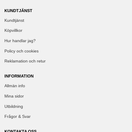
KUNDTJÄNST
Kundtjänst
Köpvillkor
Hur handlar jag?
Policy och cookies
Reklamation och retur
INFORMATION
Allmän info
Mina sidor
Utbildning
Frågor & Svar
KONTAKTA OSS