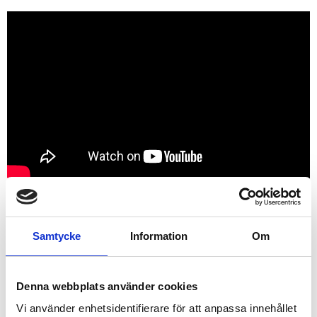
RELATERADE PRODUKTER
Samtycke
Information
Om
Denna webbplats använder cookies
Vi använder enhetsidentifierare för att anpassa innehållet