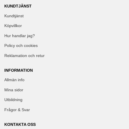
KUNDTJÄNST
Kundtjänst
Köpvillkor
Hur handlar jag?
Policy och cookies
Reklamation och retur
INFORMATION
Allmän info
Mina sidor
Utbildning
Frågor & Svar
KONTAKTA OSS