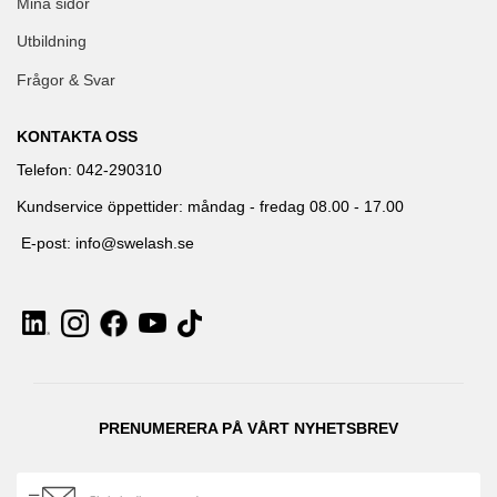
Mina sidor
Utbildning
Frågor & Svar
KONTAKTA OSS
Telefon: 042-290310
Kundservice öppettider: måndag - fredag 08.00 - 17.00
E-post: info@swelash.se
PRENUMERERA PÅ VÅRT NYHETSBREV