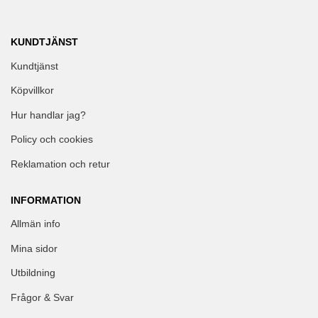
KUNDTJÄNST
Kundtjänst
Köpvillkor
Hur handlar jag?
Policy och cookies
Reklamation och retur
INFORMATION
Allmän info
Mina sidor
Utbildning
Frågor & Svar