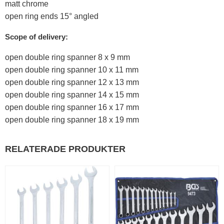
matt chrome
open ring ends 15° angled
Scope of delivery:
open double ring spanner 8 x 9 mm
open double ring spanner 10 x 11 mm
open double ring spanner 12 x 13 mm
open double ring spanner 14 x 15 mm
open double ring spanner 16 x 17 mm
open double ring spanner 18 x 19 mm
RELATERADE PRODUKTER