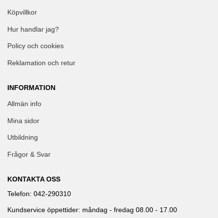
Köpvillkor
Hur handlar jag?
Policy och cookies
Reklamation och retur
INFORMATION
Allmän info
Mina sidor
Utbildning
Frågor & Svar
KONTAKTA OSS
Telefon: 042-290310
Kundservice öppettider: måndag - fredag 08.00 - 17.00