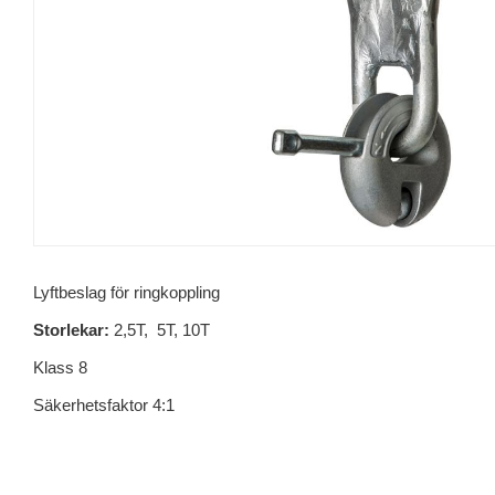
Lyftbeslag för ringkoppling
Storlekar:
2,5T, 5T, 10T
Klass 8
Säkerhetsfaktor 4:1