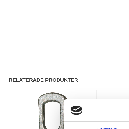
RELATERADE PRODUKTER