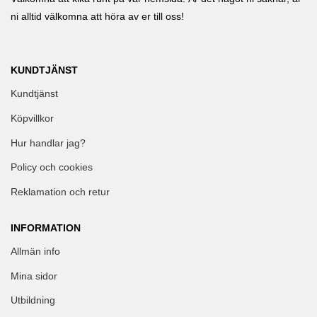
ni alltid välkomna att höra av er till oss!
KUNDTJÄNST
Kundtjänst
Köpvillkor
Hur handlar jag?
Policy och cookies
Reklamation och retur
INFORMATION
Allmän info
Mina sidor
Utbildning