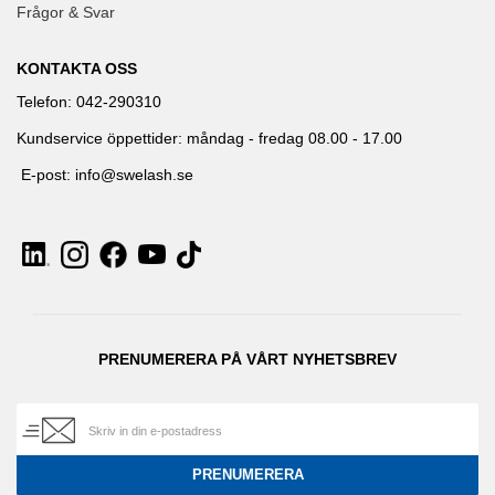
Frågor & Svar
KONTAKTA OSS
Telefon: 042-290310
Kundservice öppettider: måndag - fredag 08.00 - 17.00
E-post: info@swelash.se
PRENUMERERA PÅ VÅRT NYHETSBREV
PRENUMERERA