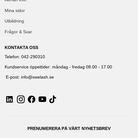
Mina sidor
Utbildning
Frågor & Svar
KONTAKTA OSS
Telefon: 042-290310
Kundservice öppettider: måndag - fredag 08.00 - 17.00
E-post: info@swelash.se
PRENUMERERA PÅ VÅRT NYHETSBREV