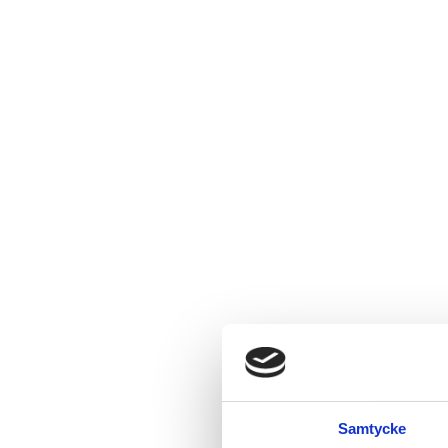
Samtycke