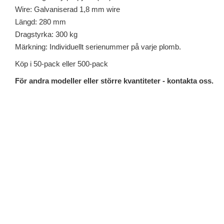
Wire: Galvaniserad 1,8 mm wire
Längd: 280 mm
Dragstyrka: 300 kg
Märkning: Individuellt serienummer på varje plomb.
Köp i 50-pack eller 500-pack
För andra modeller eller större kvantiteter - kontakta oss.