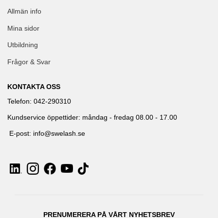
Allmän info
Mina sidor
Utbildning
Frågor & Svar
KONTAKTA OSS
Telefon: 042-290310
Kundservice öppettider: måndag - fredag 08.00 - 17.00
E-post: info@swelash.se
PRENUMERERA PÅ VÅRT NYHETSBREV