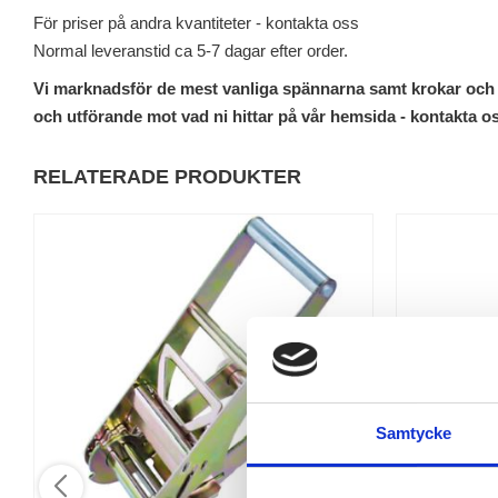
För priser på andra kvantiteter - kontakta oss
Normal leveranstid ca 5-7 dagar efter order.
Vi marknadsför de mest vanliga spännarna samt krokar och
och utförande mot vad ni hittar på vår hemsida - kontakta o
RELATERADE PRODUKTER
Samtycke