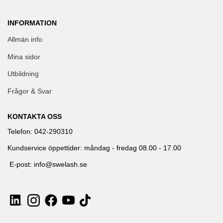
INFORMATION
Allmän info
Mina sidor
Utbildning
Frågor & Svar
KONTAKTA OSS
Telefon: 042-290310
Kundservice öppettider: måndag - fredag 08.00 - 17.00
E-post: info@swelash.se