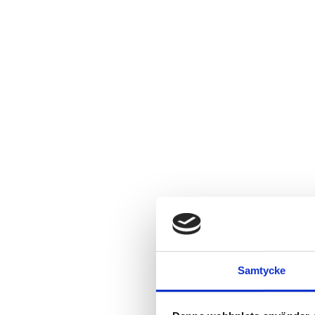
Samtycke