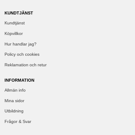
KUNDTJÄNST
Kundtjänst
Köpvillkor
Hur handlar jag?
Policy och cookies
Reklamation och retur
INFORMATION
Allmän info
Mina sidor
Utbildning
Frågor & Svar