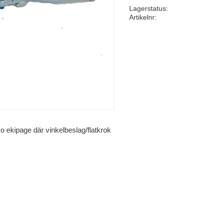
Lagerstatus
Artikelnr
ekipage där vinkelbeslag/flatkrok