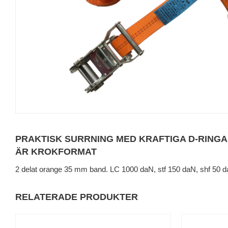
PRAKTISK SURRNING MED KRAFTIGA D-RING
ÄR KROKFORMAT
2 delat orange 35 mm band. LC 1000 daN, stf 150 daN, shf 50 
RELATERADE PRODUKTER