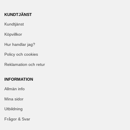
KUNDTJÄNST
Kundtjänst
Köpvillkor
Hur handlar jag?
Policy och cookies
Reklamation och retur
INFORMATION
Allmän info
Mina sidor
Utbildning
Frågor & Svar