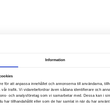
Information
cookies
e för att anpassa innehållet och annonserna till användarna, tillh
vår trafik. Vi vidarebefordrar även sådana identifierare och anna
nnons- och analysföretag som vi samarbetar med. Dessa kan i sin
har tillhandahållit eller som de har samlat in när du har använt 