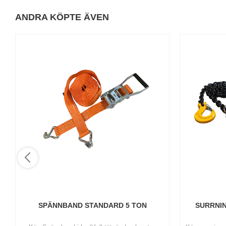
ANDRA KÖPTE ÄVEN
SPÄNNBAND STANDARD 5 TON
SURRNIN