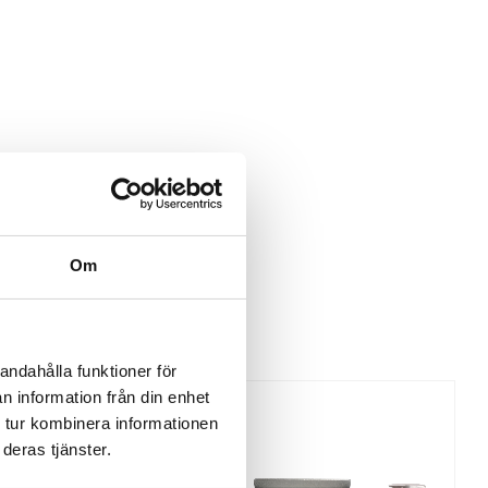
Om
andahålla funktioner för
n information från din enhet
 tur kombinera informationen
deras tjänster.