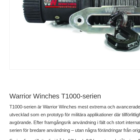
Warrior Winches T1000-serien
T1000-serien är Warrior Winches mest extrema och avancerade 
utvecklad som en prototyp för militära applikationer där tillförlitlig
avgörande. Efter framgångsrik användning i fält och stort interna
serien för bredare användning – utan några förändringar från orig