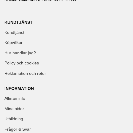
KUNDTJÄNST
Kundtjänst
Köpvillkor
Hur handlar jag?
Policy och cookies
Reklamation och retur
INFORMATION
Allmän info
Mina sidor
Utbildning
Frågor & Svar