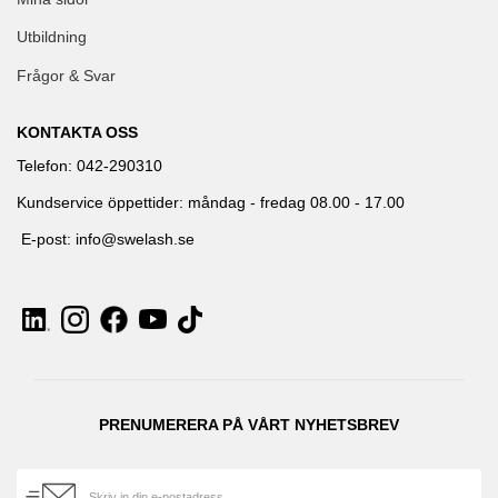
Utbildning
Frågor & Svar
KONTAKTA OSS
Telefon: 042-290310
Kundservice öppettider: måndag - fredag 08.00 - 17.00
E-post: info@swelash.se
PRENUMERERA PÅ VÅRT NYHETSBREV