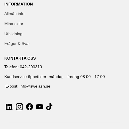
INFORMATION
Allmän info
Mina sidor
Utbildning
Frågor & Svar
KONTAKTA OSS
Telefon: 042-290310
Kundservice öppettider: måndag - fredag 08.00 - 17.00
E-post: info@swelash.se