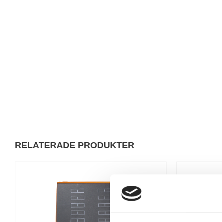
RELATERADE PRODUKTER