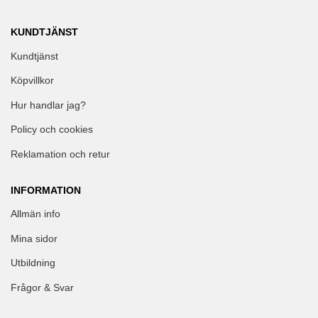
KUNDTJÄNST
Kundtjänst
Köpvillkor
Hur handlar jag?
Policy och cookies
Reklamation och retur
INFORMATION
Allmän info
Mina sidor
Utbildning
Frågor & Svar