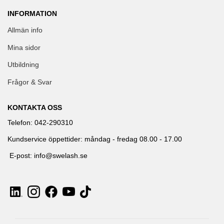
INFORMATION
Allmän info
Mina sidor
Utbildning
Frågor & Svar
KONTAKTA OSS
Telefon: 042-290310
Kundservice öppettider: måndag - fredag 08.00 - 17.00
E-post: info@swelash.se