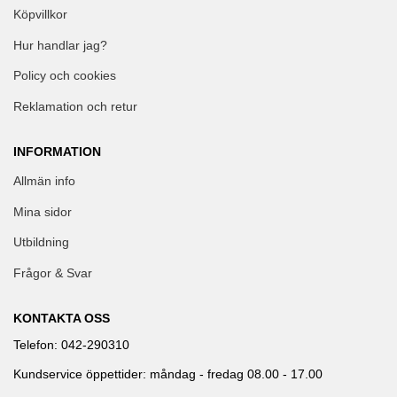
Köpvillkor
Hur handlar jag?
Policy och cookies
Reklamation och retur
INFORMATION
Allmän info
Mina sidor
Utbildning
Frågor & Svar
KONTAKTA OSS
Telefon: 042-290310
Kundservice öppettider: måndag - fredag 08.00 - 17.00