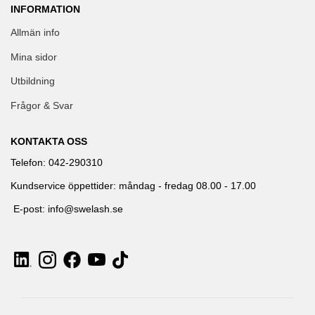
INFORMATION
Allmän info
Mina sidor
Utbildning
Frågor & Svar
KONTAKTA OSS
Telefon: 042-290310
Kundservice öppettider: måndag - fredag 08.00 - 17.00
E-post: info@swelash.se